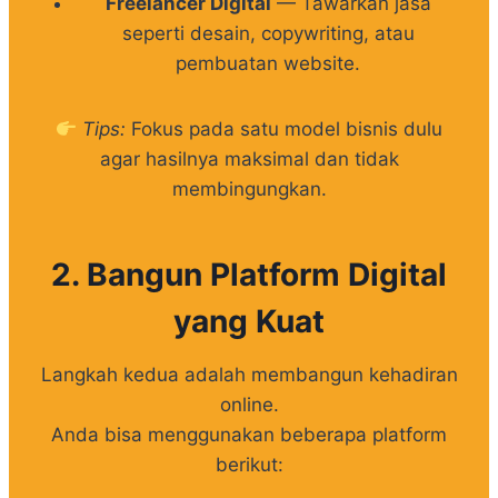
Freelancer Digital
— Tawarkan jasa
seperti desain, copywriting, atau
pembuatan website.
Tips:
Fokus pada satu model bisnis dulu
agar hasilnya maksimal dan tidak
membingungkan.
2. Bangun Platform Digital
yang Kuat
Langkah kedua adalah membangun kehadiran
online.
Anda bisa menggunakan beberapa platform
berikut: