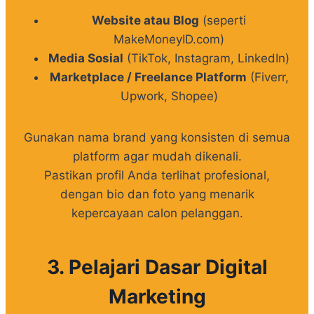
Website atau Blog
(seperti
MakeMoneyID.com)
Media Sosial
(TikTok, Instagram, LinkedIn)
Marketplace / Freelance Platform
(Fiverr,
Upwork, Shopee)
Gunakan nama brand yang konsisten di semua
platform agar mudah dikenali.
Pastikan profil Anda terlihat profesional,
dengan bio dan foto yang menarik
kepercayaan calon pelanggan.
3. Pelajari Dasar Digital
Marketing