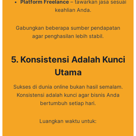
Platform Freelance
– tawarkan jasa sesuai
keahlian Anda.
Gabungkan beberapa sumber pendapatan
agar penghasilan lebih stabil.
5. Konsistensi Adalah Kunci
Utama
Sukses di dunia online bukan hasil semalam.
Konsistensi adalah kunci agar bisnis Anda
bertumbuh setiap hari.
Luangkan waktu untuk: