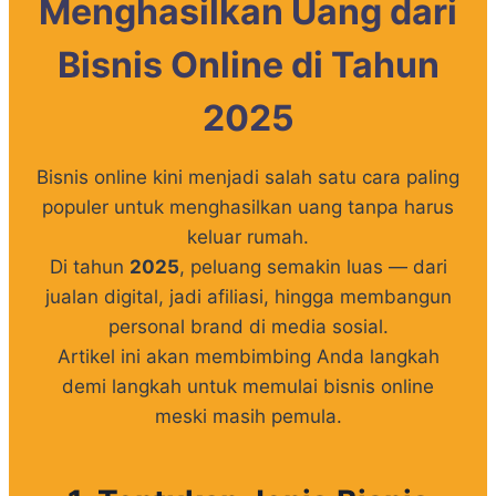
Menghasilkan Uang dari
Bisnis Online di Tahun
2025
Bisnis online kini menjadi salah satu cara paling
populer untuk menghasilkan uang tanpa harus
keluar rumah.
Di tahun
2025
, peluang semakin luas — dari
jualan digital, jadi afiliasi, hingga membangun
personal brand di media sosial.
Artikel ini akan membimbing Anda langkah
demi langkah untuk memulai bisnis online
meski masih pemula.