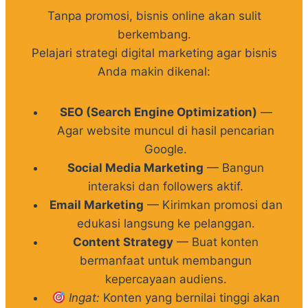
Tanpa promosi, bisnis online akan sulit
berkembang.
Pelajari strategi digital marketing agar bisnis
Anda makin dikenal:
SEO (Search Engine Optimization)
—
Agar website muncul di hasil pencarian
Google.
Social Media Marketing
— Bangun
interaksi dan followers aktif.
Email Marketing
— Kirimkan promosi dan
edukasi langsung ke pelanggan.
Content Strategy
— Buat konten
bermanfaat untuk membangun
kepercayaan audiens.
Ingat:
Konten yang bernilai tinggi akan