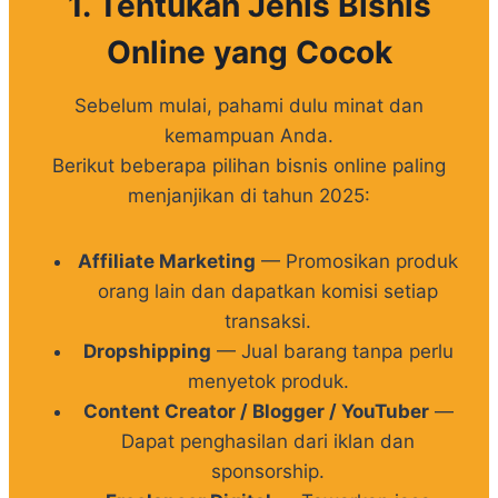
1. Tentukan Jenis Bisnis
Online yang Cocok
Sebelum mulai, pahami dulu minat dan
kemampuan Anda.
Berikut beberapa pilihan bisnis online paling
menjanjikan di tahun 2025:
Affiliate Marketing
— Promosikan produk
orang lain dan dapatkan komisi setiap
transaksi.
Dropshipping
— Jual barang tanpa perlu
menyetok produk.
Content Creator / Blogger / YouTuber
—
Dapat penghasilan dari iklan dan
sponsorship.