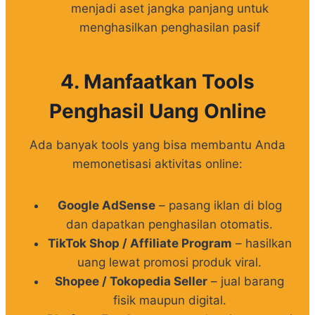
menjadi aset jangka panjang untuk
menghasilkan penghasilan pasif
4. Manfaatkan Tools
Penghasil Uang Online
Ada banyak tools yang bisa membantu Anda
memonetisasi aktivitas online:
Google AdSense
– pasang iklan di blog
dan dapatkan penghasilan otomatis.
TikTok Shop / Affiliate Program
– hasilkan
uang lewat promosi produk viral.
Shopee / Tokopedia Seller
– jual barang
fisik maupun digital.