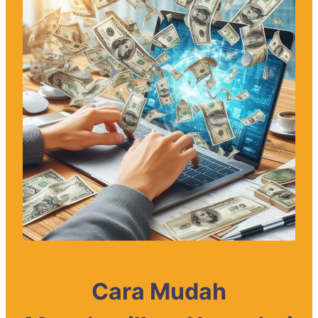
Cara Mudah