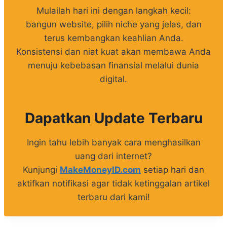
Mulailah hari ini dengan langkah kecil:
bangun website, pilih niche yang jelas, dan
terus kembangkan keahlian Anda.
Konsistensi dan niat kuat akan membawa Anda
menuju kebebasan finansial melalui dunia
digital.
Dapatkan Update Terbaru
Ingin tahu lebih banyak cara menghasilkan
uang dari internet?
Kunjungi
MakeMoneyID.com
setiap hari dan
aktifkan notifikasi agar tidak ketinggalan artikel
terbaru dari kami!