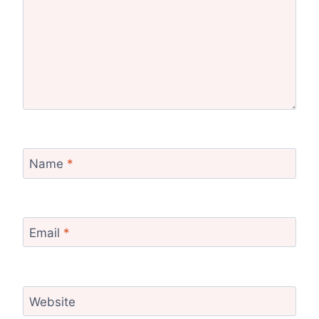
Name
*
Email
*
Website