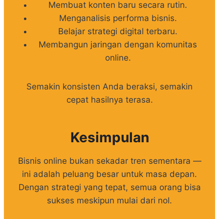
Membuat konten baru secara rutin.
Menganalisis performa bisnis.
Belajar strategi digital terbaru.
Membangun jaringan dengan komunitas
online.
Semakin konsisten Anda beraksi, semakin
cepat hasilnya terasa.
Kesimpulan
Bisnis online bukan sekadar tren sementara —
ini adalah peluang besar untuk masa depan.
Dengan strategi yang tepat, semua orang bisa
sukses meskipun mulai dari nol.