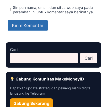
Simpan nama, email, dan situs web saya pada
peramban ini untuk komentar saya berikutnya.
Cari
Cari
Gabung Komunitas MakeMoneyID
Dapatkan update strategi dan peluang bisnis digital
langsung ke Telegram.
Gabung Sekarang