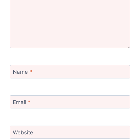
Name
*
Email
*
Website