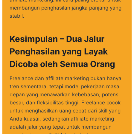
membangun penghasilan jangka panjang yang
stabil.
Kesimpulan – Dua Jalur
Penghasilan yang Layak
Dicoba oleh Semua Orang
Freelance dan affiliate marketing bukan hanya
tren sementara, tetapi model pekerjaan masa
depan yang menawarkan kebebasan, potensi
besar, dan fleksibilitas tinggi. Freelance cocok
untuk menghasilkan uang cepat dari skill yang
Anda kuasai, sedangkan affiliate marketing
adalah jalur yang tepat untuk membangun