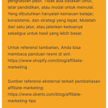
penghasilan pasif. Tidak ada batasan umur,
latar pendidikan, atau modal untuk memulai.
Yang dibutuhkan hanyalah kemauan belajar,
konsistensi, dan strategi yang tepat. Mulailah
dari satu jalur, atau jalankan keduanya
sekaligus untuk hasil yang lebih besar.
Untuk referensi tambahan, Anda bisa
membaca panduan resmi di sini:
https://www.shopify.com/blog/affiliate-
marketing
Sumber referensi eksternal terkait pembahasan
affiliate marketing:
https://www.oberlo.com/blog/affiliate-
marketing-tips