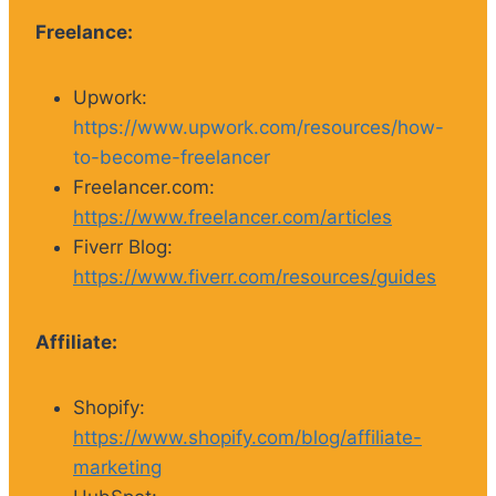
Freelance:
Upwork:
https://www.upwork.com/resources/how-
to-become-freelancer
Freelancer.com:
https://www.freelancer.com/articles
Fiverr Blog:
https://www.fiverr.com/resources/guides
Affiliate:
Shopify:
https://www.shopify.com/blog/affiliate-
marketing