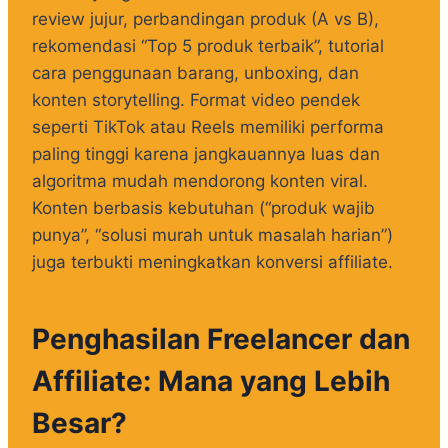
review jujur, perbandingan produk (A vs B),
rekomendasi “Top 5 produk terbaik”, tutorial
cara penggunaan barang, unboxing, dan
konten storytelling. Format video pendek
seperti TikTok atau Reels memiliki performa
paling tinggi karena jangkauannya luas dan
algoritma mudah mendorong konten viral.
Konten berbasis kebutuhan (“produk wajib
punya”, “solusi murah untuk masalah harian”)
juga terbukti meningkatkan konversi affiliate.
Penghasilan Freelancer dan
Affiliate: Mana yang Lebih
Besar?