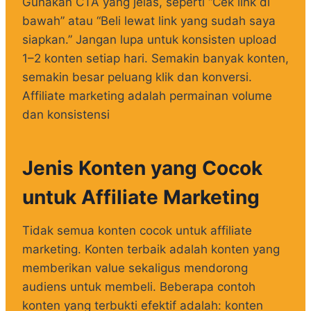
Gunakan CTA yang jelas, seperti “Cek link di
bawah” atau “Beli lewat link yang sudah saya
siapkan.” Jangan lupa untuk konsisten upload
1–2 konten setiap hari. Semakin banyak konten,
semakin besar peluang klik dan konversi.
Affiliate marketing adalah permainan volume
dan konsistensi
Jenis Konten yang Cocok
untuk Affiliate Marketing
Tidak semua konten cocok untuk affiliate
marketing. Konten terbaik adalah konten yang
memberikan value sekaligus mendorong
audiens untuk membeli. Beberapa contoh
konten yang terbukti efektif adalah: konten