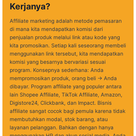
Kerjanya?
Affiliate marketing adalah metode pemasaran
di mana kita mendapatkan komisi dari
penjualan produk melalui link atau kode yang
kita promosikan. Setiap kali seseorang membeli
menggunakan link tersebut, kita mendapatkan
komisi yang besarnya bervariasi sesuai
program. Konsepnya sederhana: Anda
mempromosikan produk, orang beli → Anda
dibayar. Program affiliate yang populer antara
lain Shopee Affiliate, TikTok Affiliate, Amazon,
Digistore24, Clickbank, dan Impact. Bisnis
affiliate sangat cocok bagi pemula karena tidak
membutuhkan modal, stok barang, atau
layanan pelanggan. Bahkan dengan hanya
menggunakan HP dan akun sosial media, Anda