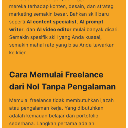
mereka terhadap konten, desain, dan strategi
marketing semakin besar. Bahkan skill baru
seperti
AI content specialist
,
AI prompt
writer
, dan
AI video editor
mulai banyak dicari.
Semakin spesifik skill yang Anda kuasai,
semakin mahal rate yang bisa Anda tawarkan
ke klien.
Cara Memulai Freelance
dari Nol Tanpa Pengalaman
Memulai freelance tidak membutuhkan ijazah
atau pengalaman kerja. Yang dibutuhkan
adalah kemauan belajar dan portofolio
sederhana. Langkah pertama adalah