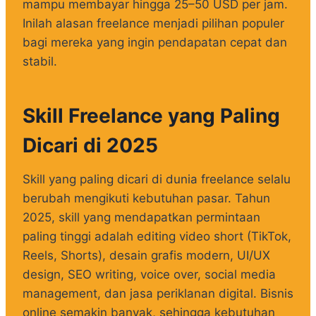
mampu membayar hingga 25–50 USD per jam.
Inilah alasan freelance menjadi pilihan populer
bagi mereka yang ingin pendapatan cepat dan
stabil.
Skill Freelance yang Paling
Dicari di 2025
Skill yang paling dicari di dunia freelance selalu
berubah mengikuti kebutuhan pasar. Tahun
2025, skill yang mendapatkan permintaan
paling tinggi adalah editing video short (TikTok,
Reels, Shorts), desain grafis modern, UI/UX
design, SEO writing, voice over, social media
management, dan jasa periklanan digital. Bisnis
online semakin banyak, sehingga kebutuhan