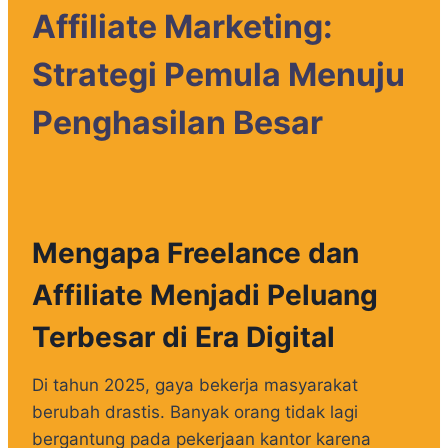
Affiliate Marketing:
Strategi Pemula Menuju
Penghasilan Besar
Mengapa Freelance dan
Affiliate Menjadi Peluang
Terbesar di Era Digital
Di tahun 2025, gaya bekerja masyarakat
berubah drastis. Banyak orang tidak lagi
bergantung pada pekerjaan kantor karena