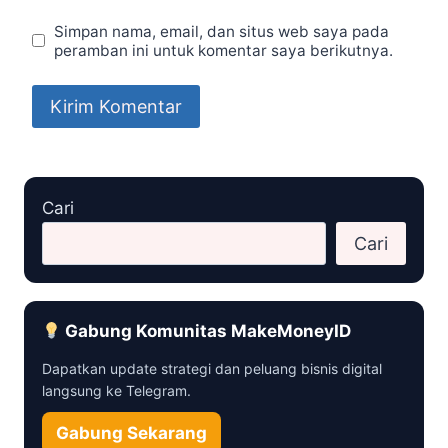
Simpan nama, email, dan situs web saya pada
peramban ini untuk komentar saya berikutnya.
Cari
Cari
Gabung Komunitas MakeMoneyID
Dapatkan update strategi dan peluang bisnis digital
langsung ke Telegram.
Gabung Sekarang