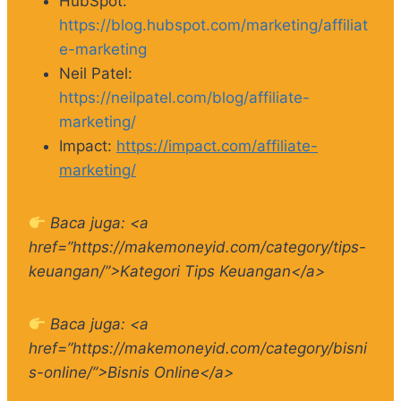
HubSpot:
https://blog.hubspot.com/marketing/affiliat
e-marketing
Neil Patel:
https://neilpatel.com/blog/affiliate-
marketing/
Impact:
https://impact.com/affiliate-
marketing/
Baca juga: <a
href=”https://makemoneyid.com/category/tips-
keuangan/”>Kategori Tips Keuangan</a>
Baca juga: <a
href=”https://makemoneyid.com/category/bisni
s-online/”>Bisnis Online</a>