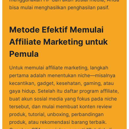
bisa mulai menghasilkan penghasilan pasif.
Metode Efektif Memulai
Affiliate Marketing untuk
Pemula
Untuk memulai affiliate marketing, langkah
pertama adalah menentukan niche—misalnya
kecantikan, gadget, kesehatan, gaming, atau
gaya hidup. Setelah itu daftar program affiliate,
buat akun sosial media yang fokus pada niche
tersebut, dan mulai membuat konten review
produk, tutorial, unboxing, perbandingan
produk, atau rekomendasi barang terbaik.