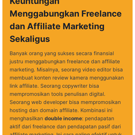
Keuntungan
Menggabungkan Freelance
dan Affiliate Marketing
Sekaligus
Banyak orang yang sukses secara finansial
justru menggabungkan freelance dan affiliate
marketing. Misalnya, seorang video editor bisa
membuat konten review kamera menggunakan
link affiliate. Seorang copywriter bisa
mempromosikan tools penulisan digital.
Seorang web developer bisa mempromosikan
hosting dan domain affiliate. Kombinasi ini
menghasilkan
double income
: pendapatan
aktif dari freelance dan pendapatan pasif dari
affiliate marketing. Ini cara paling efektif untuk