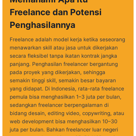
Freelance dan Potensi
Penghasilannya
Freelance adalah model kerja ketika seseorang
menawarkan skill atau jasa untuk dikerjakan
secara fleksibel tanpa ikatan kontrak jangka
panjang. Penghasilan freelancer bergantung
pada proyek yang dikerjakan, sehingga
semakin tinggi skill, semakin besar bayaran
yang didapat. Di Indonesia, rata-rata freelance
pemula bisa menghasilkan 1–3 juta per bulan,
sedangkan freelancer berpengalaman di
bidang desain, editing video, copywriting, atau
web development bisa menghasilkan 10–30
juta per bulan. Bahkan freelancer luar negeri