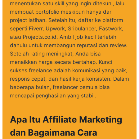
menentukan satu skill yang ingin ditekuni, lalu
membuat portofolio meskipun hanya dari
project latihan. Setelah itu, daftar ke platform
seperti Fiverr, Upwork, Sribulancer, Fastwork,
atau Projects.co.id. Ambil job kecil terlebih
dahulu untuk membangun reputasi dan review.
Setelah rating meningkat, Anda bisa
menaikkan harga secara bertahap. Kunci
sukses freelance adalah komunikasi yang baik,
respons cepat, dan hasil kerja konsisten. Dalam
beberapa bulan, freelancer pemula bisa
mencapai penghasilan yang stabil.
Apa Itu Affiliate Marketing
dan Bagaimana Cara