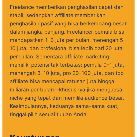
Freelance memberikan penghasilan cepat dan
stabil, sedangkan affiliate memberikan
penghasilan pasif yang bisa berkembang besar
dalam jangka panjang. Freelancer pemula bisa
mendapatkan 1–3 juta per bulan, menengah 5–
10 juta, dan profesional bisa lebih dari 20 juta
per bulan. Sementara affiliate marketing
memiliki potensi tak terbatas: pemula 0–1 juta,
menengah 3–10 juta, pro 20–100 juta, dan top
affiliate bisa mencapai ratusan juta hingga
miliaran per bulan—khususnya jika menguasai
niche yang tepat dan memiliki audience besar.
Kesimpulannya, keduanya sama-sama kuat,
tinggal pilih sesuai tujuan Anda.