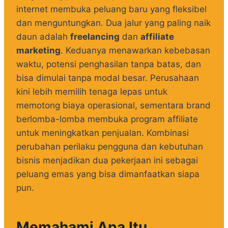
internet membuka peluang baru yang fleksibel
dan menguntungkan. Dua jalur yang paling naik
daun adalah
freelancing
dan
affiliate
marketing
. Keduanya menawarkan kebebasan
waktu, potensi penghasilan tanpa batas, dan
bisa dimulai tanpa modal besar. Perusahaan
kini lebih memilih tenaga lepas untuk
memotong biaya operasional, sementara brand
berlomba-lomba membuka program affiliate
untuk meningkatkan penjualan. Kombinasi
perubahan perilaku pengguna dan kebutuhan
bisnis menjadikan dua pekerjaan ini sebagai
peluang emas yang bisa dimanfaatkan siapa
pun.
Memahami Apa Itu